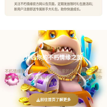
关注不朽情缘官方网公告页面，定期发放限时礼包激活码；
新用户注册即送专属新手大礼包，助你快速成长。
加入我们
开启你的不朽情缘之旅
不朽情缘官方网——千万仙侠玩家的共同选择。下载正
版客户端，领取专属福利，在这片浩瀚仙域书写属于你
的传奇。
前往首页了解更多