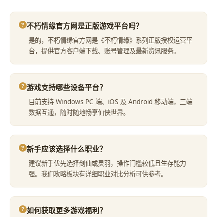
不朽情缘官方网是正版游戏平台吗？
是的，不朽情缘官方网是《不朽情缘》系列正版授权运营平
台，提供官方客户端下载、账号管理及最新资讯服务。
游戏支持哪些设备平台？
目前支持 Windows PC 端、iOS 及 Android 移动端，三端
数据互通，随时随地畅享仙侠世界。
新手应该选择什么职业？
建议新手优先选择剑仙或灵羽，操作门槛较低且生存能力
强。我们攻略板块有详细职业对比分析可供参考。
如何获取更多游戏福利？