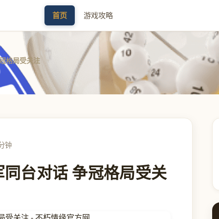
首页
游戏攻略
争冠格局受关注
分钟
同台对话 争冠格局受关