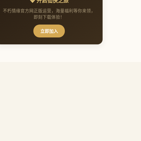
开启仙侠之旅
不朽情缘官方网正版运营，海量福利等你来领，
即刻下载体验！
立即加入