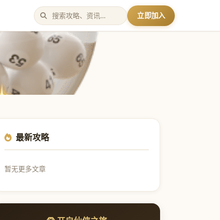
立即加入
最新攻略
暂无更多文章