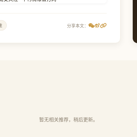
分享本文：
注
暂无相关推荐，稍后更新。