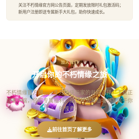
关注不朽情缘官方网公告页面，定期发放限时礼包激活码；
新用户注册即送专属新手大礼包，助你快速成长。
加入我们
开启你的不朽情缘之旅
不朽情缘官方网——千万仙侠玩家的共同选择。下载正
版客户端，领取专属福利，在这片浩瀚仙域书写属于你
的传奇。
前往首页了解更多