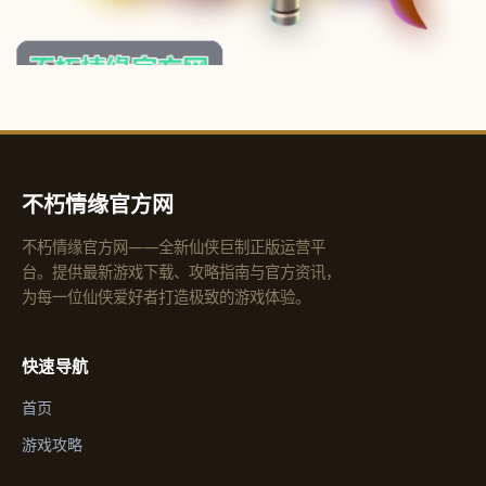
不朽情缘官方网
不朽情缘官方网——全新仙侠巨制正版运营平
台。提供最新游戏下载、攻略指南与官方资讯，
为每一位仙侠爱好者打造极致的游戏体验。
快速导航
首页
游戏攻略